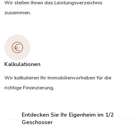
Wir stellen Ihnen das Leistungsverzeichnis
zusammen.
Kalkulationen
Wir kalkulieren Ihr Immobilienvorhaben für die
richtige Finanzierung.
Entdecken Sie Ihr Eigenheim im 1/2
Geschosser