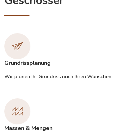
Geschosser
Grundrissplanung
Wir planen Ihr Grundriss nach Ihren Wünschen.
Massen & Mengen