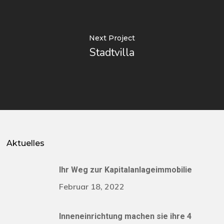
Next Project
Stadtvilla
Aktuelles
Ihr Weg zur Kapitalanlageimmobilie
Februar 18, 2022
Inneneinrichtung machen sie ihre 4