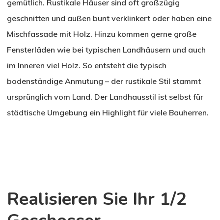
gemütlich. Rustikale Häuser sind oft großzügig
geschnitten und außen bunt verklinkert oder haben eine
Mischfassade mit Holz. Hinzu kommen gerne große
Fensterläden wie bei typischen Landhäusern und auch
im Inneren viel Holz. So entsteht die typisch
bodenständige Anmutung – der rustikale Stil stammt
ursprünglich vom Land. Der Landhausstil ist selbst für
städtische Umgebung ein Highlight für viele Bauherren.
Realisieren Sie Ihr 1/2