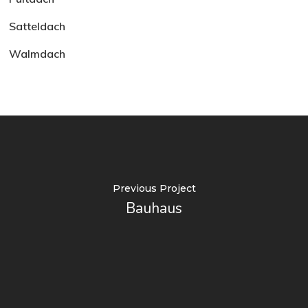
Satteldach
Walmdach
Previous Project
Bauhaus