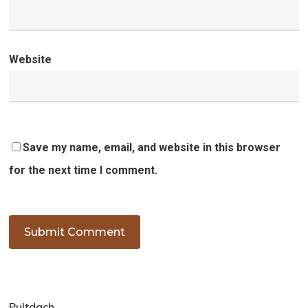
Website
Save my name, email, and website in this browser
for the next time I comment.
Pultdach