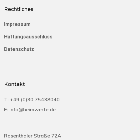
Rechtliches
Impressum
Haftungsausschluss
Datenschutz
Kontakt
T:
+49 (0)30 75438040‬
E:
info@heimwerte.de
Rosenthaler Straße 72A