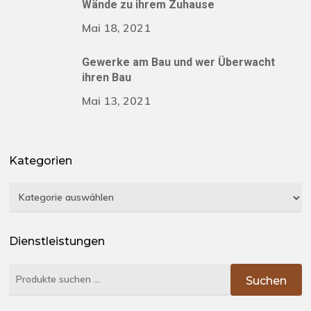
Wände zu ihrem Zuhause
Mai 18, 2021
Gewerke am Bau und wer Überwacht
ihren Bau
Mai 13, 2021
Kategorien
Kategorien
Dienstleistungen
Suchen
Suchen
nach: