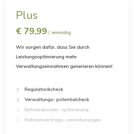
Plus
€
79,99
einmalig
Wir sorgen dafür, dass Sie durch
Leistungsoptimierung mehr
Verwaltungseinnahmen generieren können!
Regulatorikcheck
Verwaltungs- potentialcheck
Betriebskosten- optimierung
Rahmenvertrags- vereinbarungen