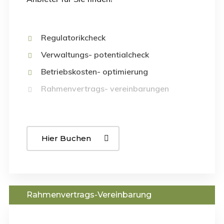
Regulatorikcheck
Verwaltungs- potentialcheck
Betriebskosten- optimierung
Rahmenvertrags- vereinbarungen
Hier Buchen
Rahmenvertrags-Vereinbarung