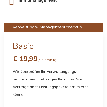
Immomanagement
Verwaltungs- Managementcheckup
Basic
€
19,99
einmalig
Wir überprüfen Ihr Verwaltungungs-
management und zeigen Ihnen, wo Sie
Verträge oder Leistungspakete optimieren
können.