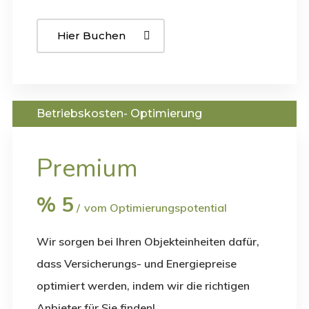
Hier Buchen
Betriebskosten- Optimierung
Premium
%
5
vom Optimierungspotential
Wir sorgen bei Ihren Objekteinheiten dafür,
dass Versicherungs- und Energiepreise
optimiert werden, indem wir die richtigen
Anbieter für Sie finden!