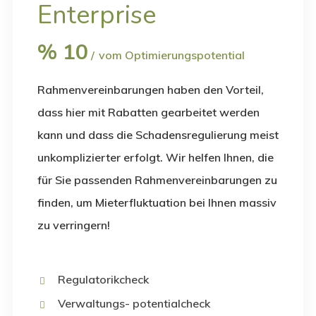
Enterprise
%
10
vom Optimierungspotential
Rahmenvereinbarungen haben den Vorteil,
dass hier mit Rabatten gearbeitet werden
kann und dass die Schadensregulierung meist
unkomplizierter erfolgt. Wir helfen Ihnen, die
für Sie passenden Rahmenvereinbarungen zu
finden, um Mieterfluktuation bei Ihnen massiv
zu verringern!
Regulatorikcheck
Verwaltungs- potentialcheck