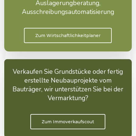
Auslagerungberatung,
Ausschreibungsautomatisierung
Zum Wirtschaftlichkeitplaner
Hier Buchen
Verkaufen Sie Grundstücke oder fertig
erstellte Neubauprojekte vom
Bauträger, wir unterstützen Sie bei der
Vermarktung?
Zum Immoverkaufscout