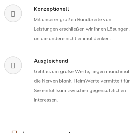
Konzeptionell
Mit unserer großen Bandbreite von
Leistungen erschließen wir Ihnen Lösungen,
an die andere nicht einmal denken.
Ausgleichend
Geht es um große Werte, liegen manchmal
die Nerven blank. HeimWerte vermittelt für
Sie einfühlsam zwischen gegensätzlichen
Interessen.