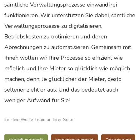
sämtliche Verwaltungsprozesse einwandfrei
funktionieren. Wir unterstützen Sie dabei, sämtliche
Verwaltungsprozesse zu digitalisieren,
Betriebskosten zu optimieren und deren
Abrechnungen zu automatisieren. Gemeinsam mit
Ihnen wollen wir Ihre Prozesse so effizient wie
möglich und Ihre Mieter so glücklich wie möglich
machen, denn: Je glücklicher der Mieter, desto
seltener zieht er aus. Und das bedeutet auch
weniger Aufwand für Sie!
Ihr HeimWerte Team an Ihrer Seite
Verwaltungsprofit
Immomanagement
Finanzierung