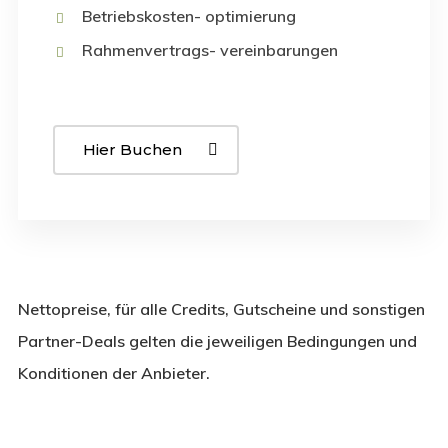
Betriebskosten- optimierung
Rahmenvertrags- vereinbarungen
Hier Buchen
Nettopreise, für alle Credits, Gutscheine und sonstigen
Partner-Deals gelten die jeweiligen Bedingungen und
Konditionen der Anbieter.