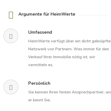
Argumente für HeimWerte
Umfassend
HeimWerte verfügt über ein dicht geknüpfte
Netzwerk von Partnern. Was immer für den
Verkauf Ihrer Immobilie nötig ist, wir
vermitteln es.
Persönlich
Sie kennen Ihren festen Ansprechpartner, un
er kennt Sie.