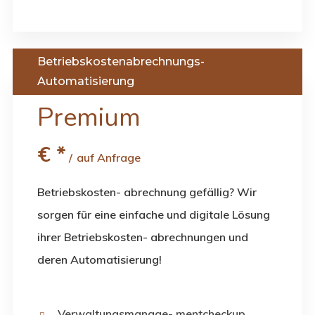
Betriebskostenabrechnungs-
Automatisierung
Premium
€
*
auf Anfrage
Betriebskosten- abrechnung gefällig? Wir
sorgen für eine einfache und digitale Lösung
ihrer Betriebskosten- abrechnungen und
deren Automatisierung!
Verwaltungsmanage- mentcheckup