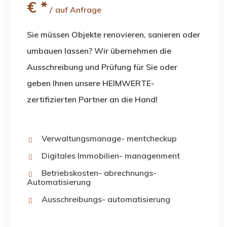
€
*
auf Anfrage
Sie müssen Objekte renovieren, sanieren oder
umbauen lassen? Wir übernehmen die
Ausschreibung und Prüfung für Sie oder
geben Ihnen unsere HEIMWERTE-
zertifizierten Partner an die Hand!
Verwaltungsmanage- mentcheckup
Digitales Immobilien- managenment
Betriebskosten- abrechnungs-
Automatisierung
Ausschreibungs- automatisierung