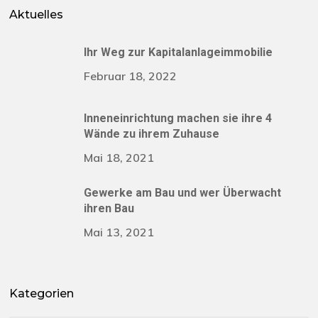
Aktuelles
Ihr Weg zur Kapitalanlageimmobilie
Februar 18, 2022
Inneneinrichtung machen sie ihre 4
Wände zu ihrem Zuhause
Mai 18, 2021
Gewerke am Bau und wer Überwacht
ihren Bau
Mai 13, 2021
Kategorien