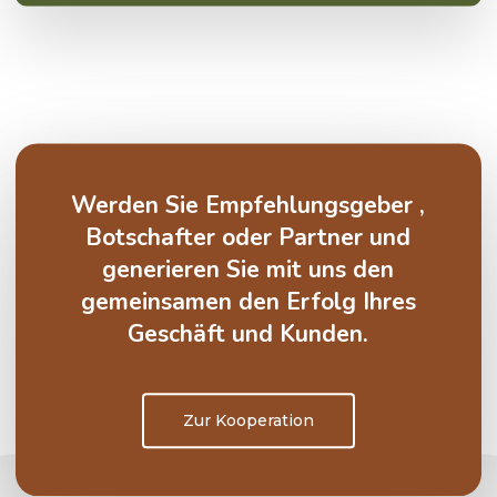
Werden Sie Empfehlungsgeber ,
Botschafter oder Partner und
generieren Sie mit uns den
gemeinsamen den Erfolg Ihres
Geschäft und Kunden.
Zur Kooperation