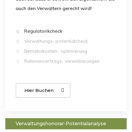
auch den Verwaltern gerecht wird!
Regulatorikcheck
Verwaltungs- potentialcheck
Betriebskosten- optimierung
Rahmenvertrags- vereinbarungen
Hier Buchen
Verwaltungshonorar-Potentialanalyse