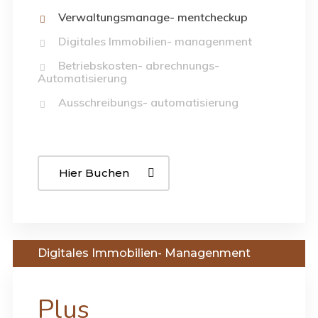
Verwaltungsmanage- mentcheckup
Digitales Immobilien- managenment
Betriebskosten- abrechnungs-
Automatisierung
Ausschreibungs- automatisierung
Hier Buchen
Digitales Immobilien- Managenment
Plus