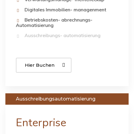
Digitales Immobilien- managenment
Betriebskosten- abrechnungs-
Automatisierung
Ausschreibungs- automatisierung
Hier Buchen
Ausschreibungsautomatisierung
Enterprise