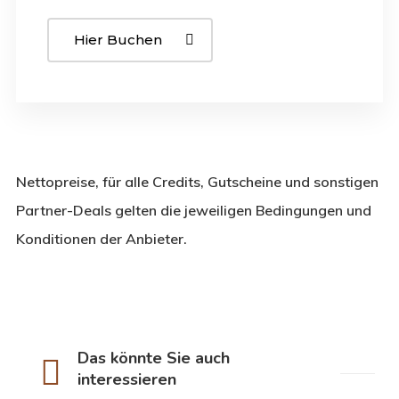
Hier Buchen
Nettopreise, für alle Credits, Gutscheine und sonstigen
Partner-Deals gelten die jeweiligen Bedingungen und
Konditionen der Anbieter.
Das könnte Sie auch
interessieren