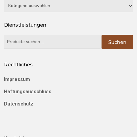
Kategorien
Dienstleistungen
Suchen
Suchen
nach:
Rechtliches
Impressum
Haftungsausschluss
Datenschutz