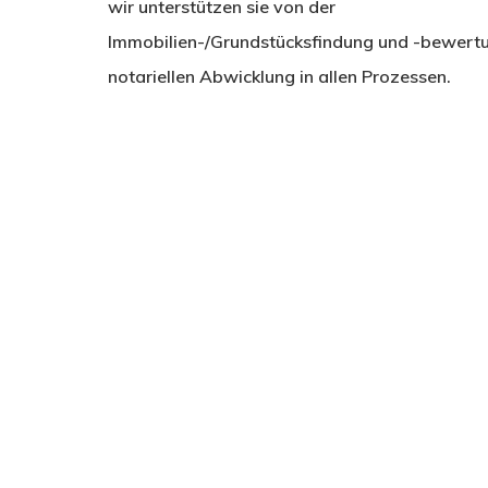
wir unterstützen sie von der
Immobilien-/Grundstücksfindung und -bewertun
notariellen Abwicklung in allen Prozessen.