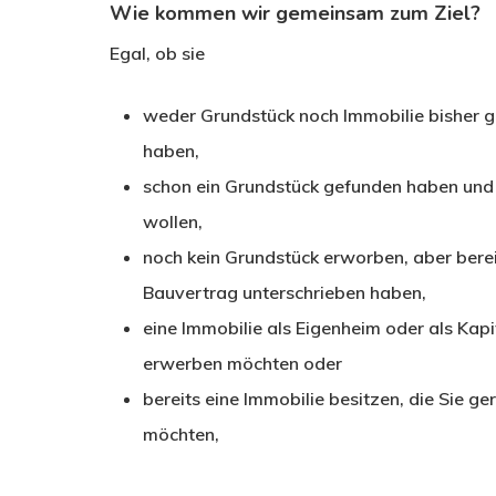
Wie kommen wir gemeinsam zum Ziel?
Egal, ob sie
weder Grundstück noch Immobilie bisher g
haben,
schon ein Grundstück gefunden haben und
wollen,
noch kein Grundstück erworben, aber berei
Bauvertrag unterschrieben haben,
eine Immobilie als Eigenheim oder als Kap
erwerben möchten oder
bereits eine Immobilie besitzen, die Sie 
möchten,