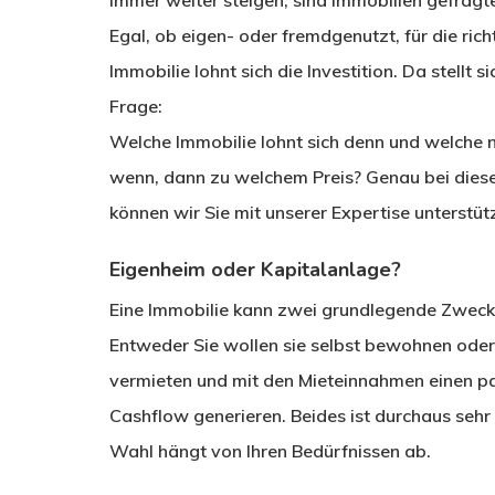
immer weiter steigen, sind Immobilien gefragte
Egal, ob eigen- oder fremdgenutzt, für die rich
Immobilie lohnt sich die Investition. Da stellt s
Frage:
Welche Immobilie lohnt sich denn und welche 
wenn, dann zu welchem Preis? Genau bei dies
können wir Sie mit unserer Expertise unterstüt
Eigenheim oder Kapitalanlage?
Eine Immobilie kann zwei grundlegende Zwecke
Entweder Sie wollen sie selbst bewohnen oder
vermieten und mit den Mieteinnahmen einen p
Cashflow generieren. Beides ist durchaus sehr s
Wahl hängt von Ihren Bedürfnissen ab.