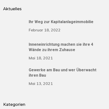
Aktuelles
Ihr Weg zur Kapitalanlageimmobilie
Februar 18, 2022
Inneneinrichtung machen sie ihre 4
Wände zu ihrem Zuhause
Mai 18, 2021
Gewerke am Bau und wer Überwacht
ihren Bau
Mai 13, 2021
Kategorien