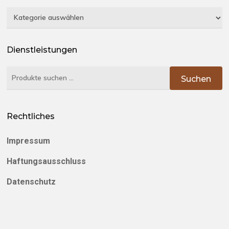
Kategorien
Dienstleistungen
Suchen
Suchen
nach:
Rechtliches
Impressum
Haftungsausschluss
Datenschutz