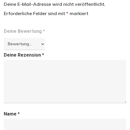
Deine E-Mail-Adresse wird nicht veröffentlicht.
Erforderliche Felder sind mit
*
markiert
Deine Bewertung
*
Deine Rezension
*
Name
*