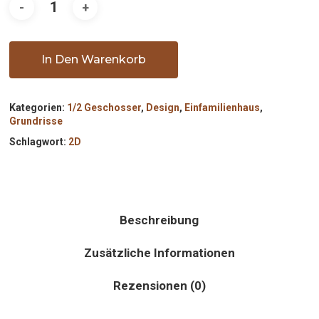
In Den Warenkorb
Kategorien:
1/2 Geschosser
,
Design
,
Einfamilienhaus
,
Grundrisse
Schlagwort:
2D
Beschreibung
Zusätzliche Informationen
Rezensionen (0)