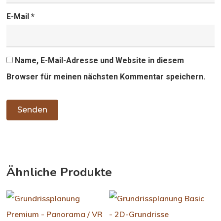
E-Mail
*
Name, E-Mail-Adresse und Website in diesem
Browser für meinen nächsten Kommentar speichern.
Ähnliche Produkte