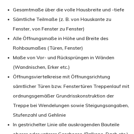
Gesamtmaße über die volle Hausbreite und -tiefe
Sämtliche Teilmaße (z. B. von Hauskante zu
Fenster, von Fenster zu Fenster)
Alle Öffnungsmaße in Höhe und Breite des
Rohbaumaßes (Türen, Fenster)
Maße von Vor- und Rücksprüngen in Wänden
(Wandnischen, Erker etc.)
Öffnungsviertelkreise mit Öffnungsrichtung
sämtlicher Türen bzw. Fenstertüren Treppenlauf mit
ordnungsgemäßer Grundrisskonstruktion der
Treppe bei Wendelungen sowie Steigungsangaben,
Stufenzahl und Gehlinie
In gestrichelter Linie alle auskragenden Bauteile