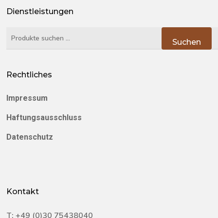
Dienstleistungen
Suchen
Suchen
nach:
Rechtliches
Impressum
Haftungsausschluss
Datenschutz
Kontakt
T:
+49 (0)30 75438040‬