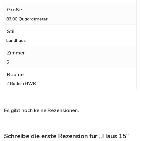
Größe
83,00 Quadratmeter
Stil
Landhaus
Zimmer
5
Räume
2 Bäder+HWR
Es gibt noch keine Rezensionen.
Schreibe die erste Rezension für „Haus 15“