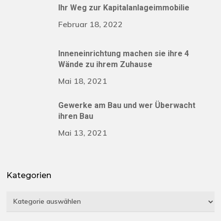
Ihr Weg zur Kapitalanlageimmobilie
Februar 18, 2022
Inneneinrichtung machen sie ihre 4
Wände zu ihrem Zuhause
Mai 18, 2021
Gewerke am Bau und wer Überwacht
ihren Bau
Mai 13, 2021
Kategorien
Kategorien