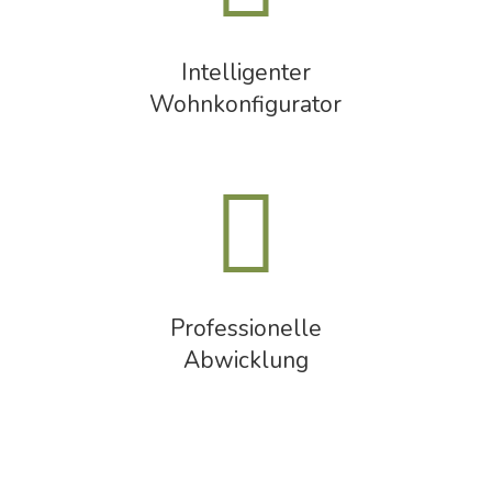
Intelligenter
Wohnkonfigurator
Professionelle
Abwicklung