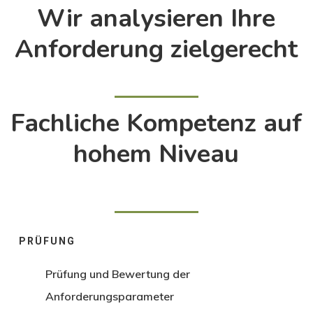
Wir analysieren Ihre
Anforderung zielgerecht
Fachliche Kompetenz auf
hohem Niveau
PRÜFUNG
Prüfung und Bewertung der
Anforderungsparameter