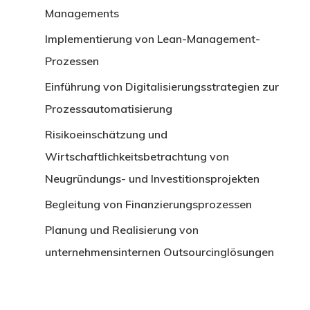
Managements
Implementierung von Lean-Management-
Prozessen
Einführung von Digitalisierungsstrategien zur
Prozessautomatisierung
Risikoeinschätzung und
Wirtschaftlichkeitsbetrachtung von
Neugründungs- und Investitionsprojekten
Begleitung von Finanzierungsprozessen
Planung und Realisierung von
unternehmensinternen Outsourcinglösungen