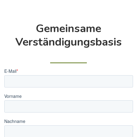
Gemeinsame
Verständigungsbasis