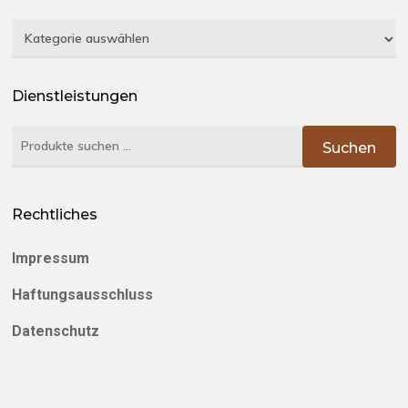
Kategorien
Dienstleistungen
Suchen
Suchen
nach:
Rechtliches
Impressum
Haftungsausschluss
Datenschutz