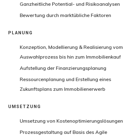
Ganzheitliche Potential- und Risikoanalysen
Bewertung durch marktübliche Faktoren
PLANUNG
Konzeption, Modellierung & Realisierung vom
Auswahlprozess bis hin zum Immobilienkauf
Aufstellung der Finanzierungsplanung
Ressourcenplanung und Erstellung eines
Zukunftsplans zum Immobilienerwerb
UMSETZUNG
Umsetzung von Kostenoptimierungslösungen
Prozessgestaltung auf Basis des Agile