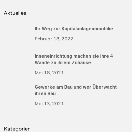
Aktuelles
Ihr Weg zur Kapitalanlageimmobilie
Februar 18, 2022
Inneneinrichtung machen sie ihre 4
Wände zu ihrem Zuhause
Mai 18, 2021
Gewerke am Bau und wer Überwacht
ihren Bau
Mai 13, 2021
Kategorien