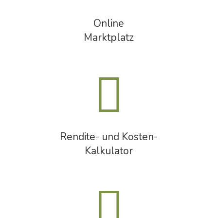
Online
Marktplatz
Rendite- und Kosten-
Kalkulator