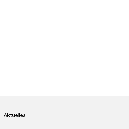
Aktuelles