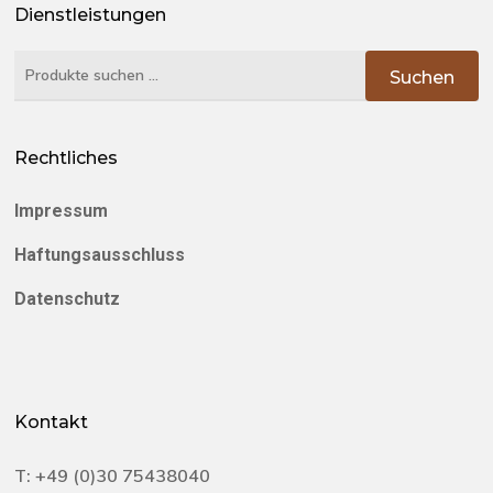
Dienstleistungen
Suchen
Suchen
nach:
Rechtliches
Impressum
Haftungsausschluss
Datenschutz
Kontakt
T:
+49 (0)30 75438040‬