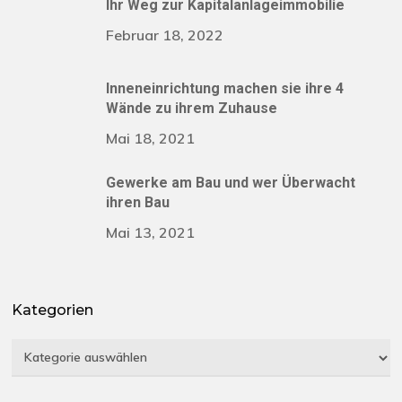
Ihr Weg zur Kapitalanlageimmobilie
Februar 18, 2022
Inneneinrichtung machen sie ihre 4
Wände zu ihrem Zuhause
Mai 18, 2021
Gewerke am Bau und wer Überwacht
ihren Bau
Mai 13, 2021
Kategorien
Kategorien