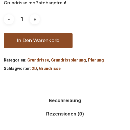
Grundrisse maßstabsgetreu!
In Den Warenkorb
Kategorien:
Grundrisse
,
Grundrissplanung
,
Planung
Schlagwörter:
2D
,
Grundrisse
Beschreibung
Rezensionen (0)