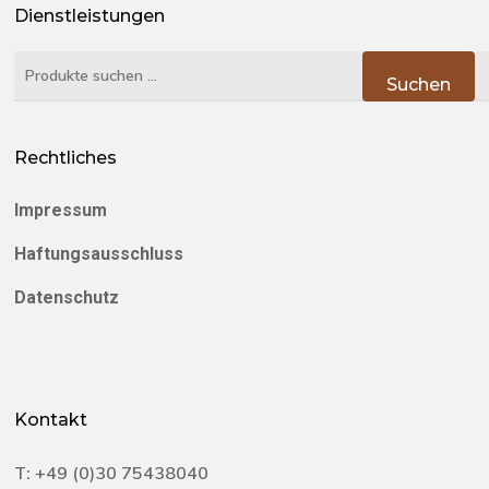
Dienstleistungen
Suchen
Suchen
nach:
Rechtliches
Impressum
Haftungsausschluss
Datenschutz
Kontakt
T:
+49 (0)30 75438040‬