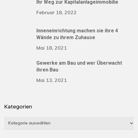
Ihr Weg zur Kapitalanlageimmobilie
Februar 18, 2022
Inneneinrichtung machen sie ihre 4
Wände zu ihrem Zuhause
Mai 18, 2021
Gewerke am Bau und wer Überwacht
ihren Bau
Mai 13, 2021
Kategorien
Kategorien