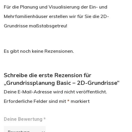
Für die Planung und Visualisierung der Ein- und
Mehrfamilienhäuser erstellen wir für Sie die 2D-
Grundrisse maßstabsgetreu!
Es gibt noch keine Rezensionen.
Schreibe die erste Rezension für
„Grundrissplanung Basic – 2D-Grundrisse“
Deine E-Mail-Adresse wird nicht veröffentlicht.
Erforderliche Felder sind mit
*
markiert
Deine Bewertung
*