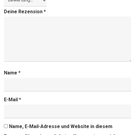
Deine Rezension
*
Name
*
E-Mail
*
Name, E-Mail-Adresse und Website in diesem