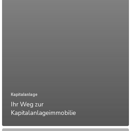
Kapitalanlage
Ihr Weg zur
Kapitalanlageimmobilie