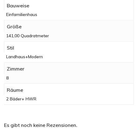
Bauweise
Einfamilienhaus
Größe
141,00 Quadratmeter
Stil
Landhaus+Modern
Zimmer
8
Räume
2 Bäder+ HWR
Es gibt noch keine Rezensionen.