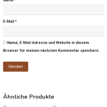
Name
*
E-Mail
*
Name, E-Mail-Adresse und Website in diesem
Browser für meinen nächsten Kommentar speichern.
Ähnliche Produkte