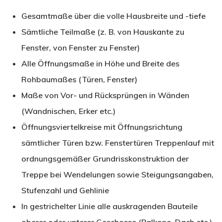
Gesamtmaße über die volle Hausbreite und -tiefe
Sämtliche Teilmaße (z. B. von Hauskante zu
Fenster, von Fenster zu Fenster)
Alle Öffnungsmaße in Höhe und Breite des
Rohbaumaßes (Türen, Fenster)
Maße von Vor- und Rücksprüngen in Wänden
(Wandnischen, Erker etc.)
Öffnungsviertelkreise mit Öffnungsrichtung
sämtlicher Türen bzw. Fenstertüren Treppenlauf mit
ordnungsgemäßer Grundrisskonstruktion der
Treppe bei Wendelungen sowie Steigungsangaben,
Stufenzahl und Gehlinie
In gestrichelter Linie alle auskragenden Bauteile