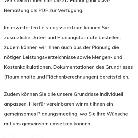
Wir stellen Ihnen hier die 2D Planung inklusive
Bemaßung als PDF zur Verfügung.
Im erweiterten Leistungsspektrum können Sie
zusätzliche Datei- und Planungsformate bestellen,
zudem können wir Ihnen auch aus der Planung die
nötigen Leistungsverzeichnisse sowie Mengen- und
Kostenkalkulationen, Dokumentationen des Grundrisses
(Rauminhalte und Flächenberechnungen) bereitstellen.
Zudem können Sie alle unsere Grundrisse individuell
anpassen. Hierfür vereinbaren wir mit Ihnen ein
gemeinsames Planungsmeeting, wo Sie Ihre Wünsche
mit uns gemeinsam umsetzen können.