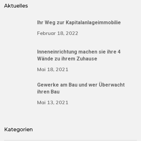
Aktuelles
Ihr Weg zur Kapitalanlageimmobilie
Februar 18, 2022
Inneneinrichtung machen sie ihre 4
Wände zu ihrem Zuhause
Mai 18, 2021
Gewerke am Bau und wer Überwacht
ihren Bau
Mai 13, 2021
Kategorien