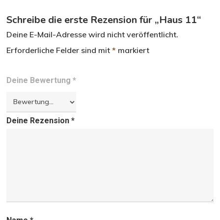
Schreibe die erste Rezension für „Haus 11“
Deine E-Mail-Adresse wird nicht veröffentlicht.
Erforderliche Felder sind mit
*
markiert
Deine Bewertung
*
Deine Rezension
*