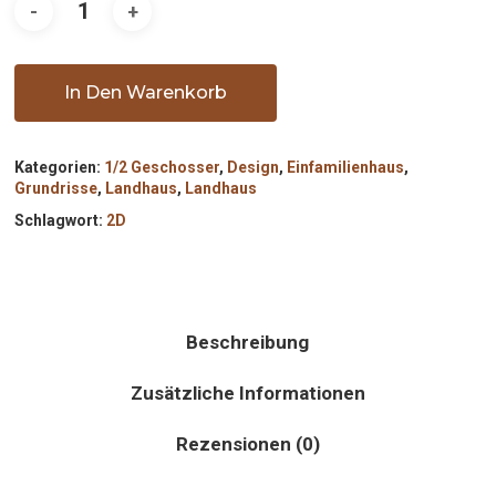
In Den Warenkorb
Kategorien:
1/2 Geschosser
,
Design
,
Einfamilienhaus
,
Grundrisse
,
Landhaus
,
Landhaus
Schlagwort:
2D
Beschreibung
Zusätzliche Informationen
Rezensionen (0)