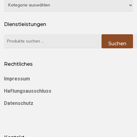
Kategorien
Dienstleistungen
Suchen
Suchen
nach:
Rechtliches
Impressum
Haftungsausschluss
Datenschutz