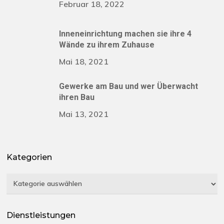
Februar 18, 2022
Inneneinrichtung machen sie ihre 4
Wände zu ihrem Zuhause
Mai 18, 2021
Gewerke am Bau und wer Überwacht
ihren Bau
Mai 13, 2021
Kategorien
Kategorien
Dienstleistungen