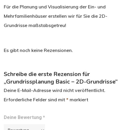
Für die Planung und Visualisierung der Ein- und
Mehrfamilienhäuser erstellen wir für Sie die 2D-
Grundrisse maßstabsgetreu!
Es gibt noch keine Rezensionen.
Schreibe die erste Rezension für
„Grundrissplanung Basic – 2D-Grundrisse“
Deine E-Mail-Adresse wird nicht veröffentlicht.
Erforderliche Felder sind mit
*
markiert
Deine Bewertung
*