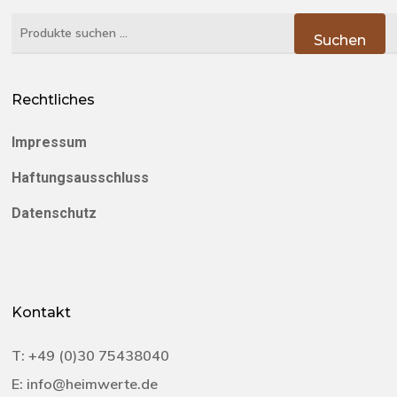
Suchen
Suchen
nach:
Rechtliches
Impressum
Haftungsausschluss
Datenschutz
Kontakt
T:
+49 (0)30 75438040‬
E:
info@heimwerte.de