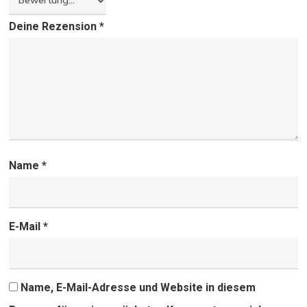
Deine Rezension
*
Name
*
E-Mail
*
Name, E-Mail-Adresse und Website in diesem