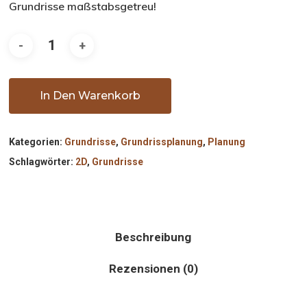
Grundrisse maßstabsgetreu!
In Den Warenkorb
Kategorien:
Grundrisse
,
Grundrissplanung
,
Planung
Schlagwörter:
2D
,
Grundrisse
Beschreibung
Rezensionen (0)