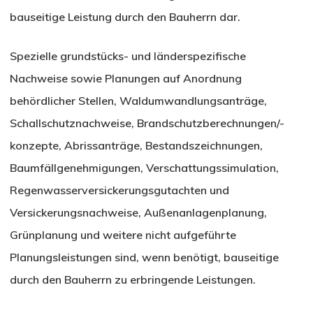
bauseitige Leistung durch den Bauherrn dar.
Spezielle grundstücks- und länderspezifische
Nachweise sowie Planungen auf Anordnung
behördlicher Stellen, Waldumwandlungsanträge,
Schallschutznachweise, Brandschutzberechnungen/-
konzepte, Abrissanträge, Bestandszeichnungen,
Baumfällgenehmigungen, Verschattungssimulation,
Regenwasserversickerungsgutachten und
Versickerungsnachweise, Außenanlagenplanung,
Grünplanung und weitere nicht aufgeführte
Planungsleistungen sind, wenn benötigt, bauseitige
durch den Bauherrn zu erbringende Leistungen.