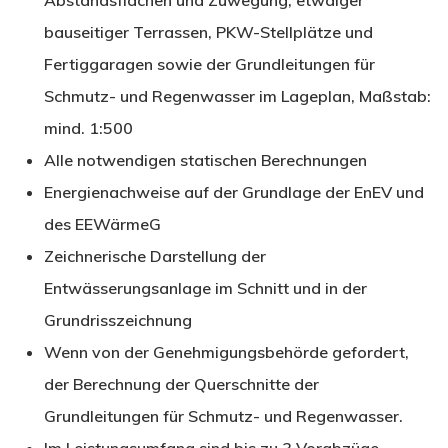
Abstandsflächen und Zuwegung, etwaiger
bauseitiger Terrassen, PKW-Stellplätze und
Fertiggaragen sowie der Grundleitungen für
Schmutz- und Regenwasser im Lageplan, Maßstab:
mind. 1:500
Alle notwendigen statischen Berechnungen
Energienachweise auf der Grundlage der EnEV und
des EEWärmeG
Zeichnerische Darstellung der
Entwässerungsanlage im Schnitt und in der
Grundrisszeichnung
Wenn von der Genehmigungsbehörde gefordert,
der Berechnung der Querschnitte der
Grundleitungen für Schmutz- und Regenwasser.