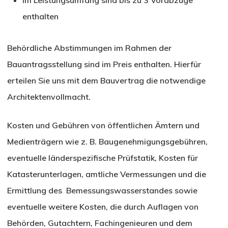
Im Leistungsumfang sind bis zu 3 Vorabzüge
enthalten
Behördliche Abstimmungen im Rahmen der
Bauantragsstellung sind im Preis enthalten. Hierfür
erteilen Sie uns mit dem Bauvertrag die notwendige
Architektenvollmacht.
Kosten und Gebühren von öffentlichen Ämtern und
Medienträgern wie z. B. Baugenehmigungsgebühren,
eventuelle länderspezifische Prüfstatik, Kosten für
Katasterunterlagen, amtliche Vermessungen und die
Ermittlung des Bemessungswasserstandes sowie
eventuelle weitere Kosten, die durch Auflagen von
Behörden, Gutachtern, Fachingenieuren und dem