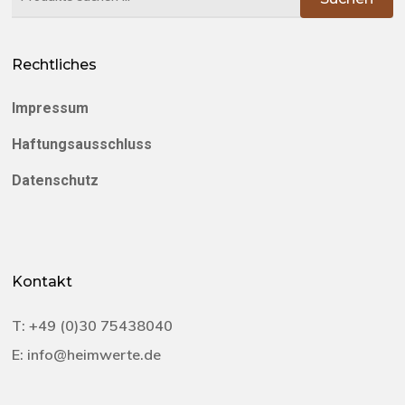
nach:
Rechtliches
Impressum
Haftungsausschluss
Datenschutz
Kontakt
T:
+49 (0)30 75438040‬
E:
info@heimwerte.de