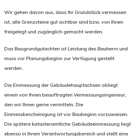
Wir gehen davon aus, dass Ihr Grundstück vermessen
ist, alle Grenzsteine gut sichtbar sind bzw. von Ihnen
freigelegt und zugänglich gemacht werden.
Das Baugrundgutachten ist Leistung des Bauherrn und
muss vor Planungsbeginn zur Verfügung gestellt
werden.
Die Einmessung der Gebäudehauptachsen obliegt
einem von Ihnen beauftragten Vermessungsingenieur,
den wir Ihnen gerne vermitteln. Die
Einmessbescheinigung ist vor Baubeginn vorzuweisen.
Die spätere katasteramtliche Gebäudeeinmessung liegt
ebenso in Ihrem Verantwortungsbereich und stellt eine