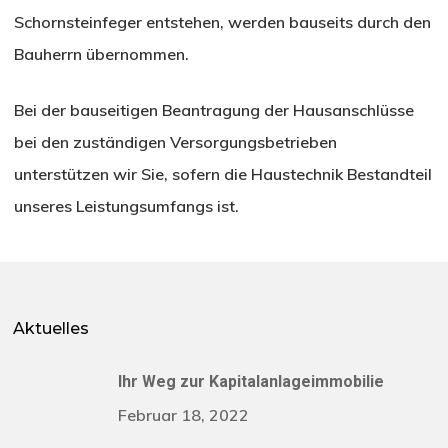
Schornsteinfeger entstehen, werden bauseits durch den
Bauherrn übernommen.
Bei der bauseitigen Beantragung der Hausanschlüsse
bei den zuständigen Versorgungsbetrieben
unterstützen wir Sie, sofern die Haustechnik Bestandteil
unseres Leistungsumfangs ist.
Aktuelles
Ihr Weg zur Kapitalanlageimmobilie
Februar 18, 2022