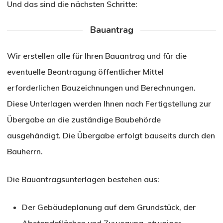
Und das sind die nächsten Schritte:
Bauantrag
Wir erstellen alle für Ihren Bauantrag und für die
eventuelle Beantragung öffentlicher Mittel
erforderlichen Bauzeichnungen und Berechnungen.
Diese Unterlagen werden Ihnen nach Fertigstellung zur
Übergabe an die zuständige Baubehörde
ausgehändigt. Die Übergabe erfolgt bauseits durch den
Bauherrn.
Die Bauantragsunterlagen bestehen aus:
Der Gebäudeplanung auf dem Grundstück, der