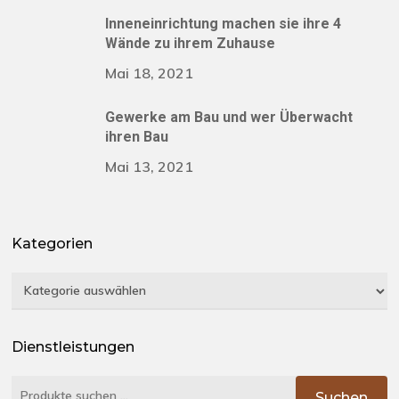
Inneneinrichtung machen sie ihre 4
Wände zu ihrem Zuhause
Mai 18, 2021
Gewerke am Bau und wer Überwacht
ihren Bau
Mai 13, 2021
Kategorien
Kategorien
Dienstleistungen
Suchen
Suchen