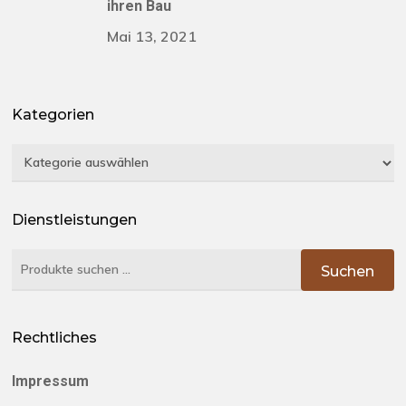
ihren Bau
Mai 13, 2021
Kategorien
Kategorien
Dienstleistungen
Suchen
Suchen
nach:
Rechtliches
Impressum