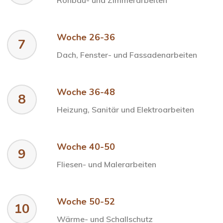
Woche 26-36
7
Dach, Fenster- und Fassadenarbeiten
Woche 36-48
8
Heizung, Sanitär und Elektroarbeiten
Woche 40-50
9
Fliesen- und Malerarbeiten
Woche 50-52
10
Wärme- und Schallschutz