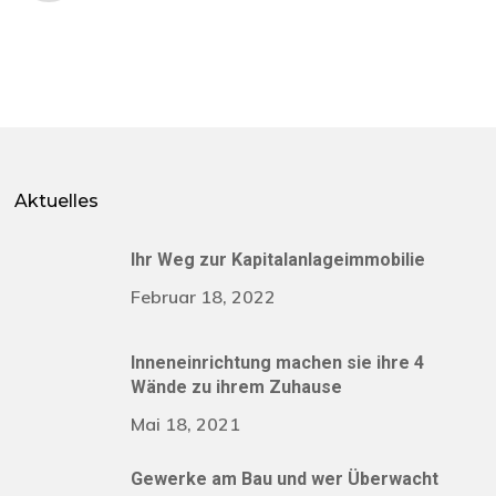
Aktuelles
Ihr Weg zur Kapitalanlageimmobilie
Februar 18, 2022
Inneneinrichtung machen sie ihre 4
Wände zu ihrem Zuhause
Mai 18, 2021
Gewerke am Bau und wer Überwacht