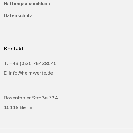
Haftungsausschluss
Datenschutz
Kontakt
T:
+49 (0)30 75438040‬
E:
info@heimwerte.de
Rosenthaler Straße 72A
10119 Berlin