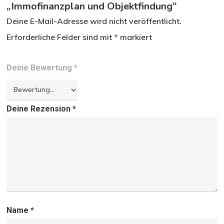
„Immofinanzplan und Objektfindung“
Deine E-Mail-Adresse wird nicht veröffentlicht.
Erforderliche Felder sind mit
*
markiert
Deine Bewertung
*
Deine Rezension
*
Name
*