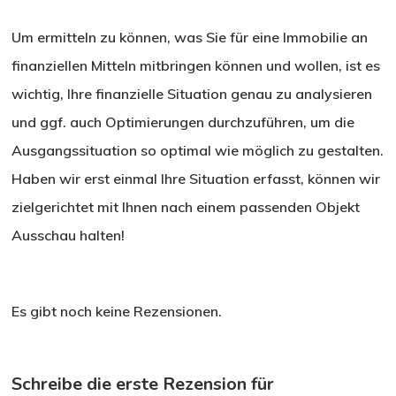
Um ermitteln zu können, was Sie für eine Immobilie an
finanziellen Mitteln mitbringen können und wollen, ist es
wichtig, Ihre finanzielle Situation genau zu analysieren
und ggf. auch Optimierungen durchzuführen, um die
Ausgangssituation so optimal wie möglich zu gestalten.
Haben wir erst einmal Ihre Situation erfasst, können wir
zielgerichtet mit Ihnen nach einem passenden Objekt
Ausschau halten!
Es gibt noch keine Rezensionen.
Schreibe die erste Rezension für