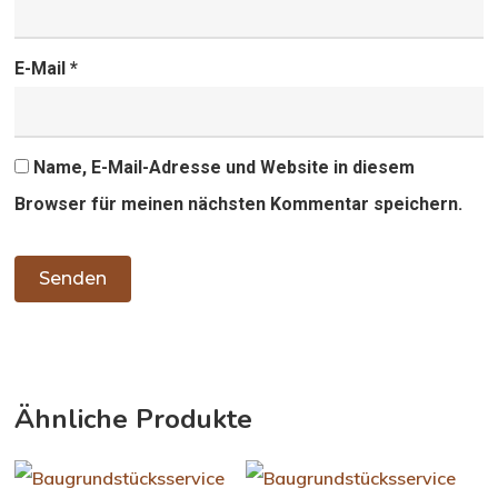
E-Mail
*
Name, E-Mail-Adresse und Website in diesem
Browser für meinen nächsten Kommentar speichern.
Ähnliche Produkte