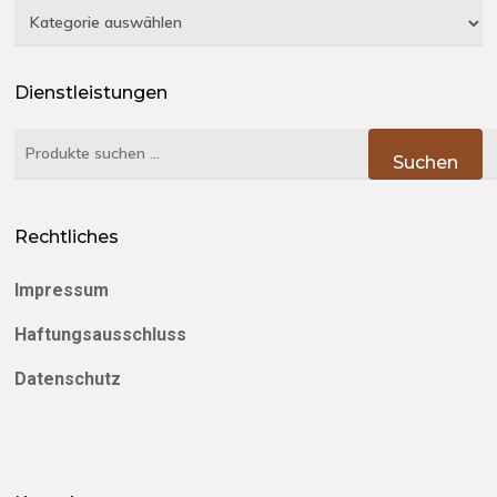
Kategorien
Dienstleistungen
Suchen
Suchen
nach:
Rechtliches
Impressum
Haftungsausschluss
Datenschutz