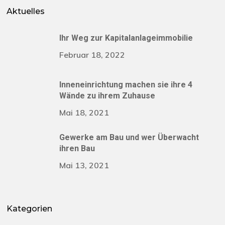
Aktuelles
Ihr Weg zur Kapitalanlageimmobilie
Februar 18, 2022
Inneneinrichtung machen sie ihre 4
Wände zu ihrem Zuhause
Mai 18, 2021
Gewerke am Bau und wer Überwacht
ihren Bau
Mai 13, 2021
Kategorien