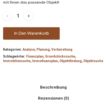
mit Ihnen das passende Objekt!
In Den Warenkorb
Kategorien:
Analyse
,
Planung
,
Vorbereitung
Schlagwörter:
Finanzplan
,
Grundstückssuche
,
Immobiliensuche
,
Immofinanzplan
,
Objektfindung
,
Objektsuche
Beschreibung
Rezensionen (0)