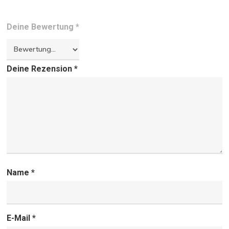
Deine Bewertung
*
Deine Rezension
*
Name
*
E-Mail
*