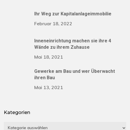
Ihr Weg zur Kapitalanlageimmobilie
Februar 18, 2022
Inneneinrichtung machen sie ihre 4
Wände zu ihrem Zuhause
Mai 18, 2021
Gewerke am Bau und wer Überwacht
ihren Bau
Mai 13, 2021
Kategorien
Kategorien