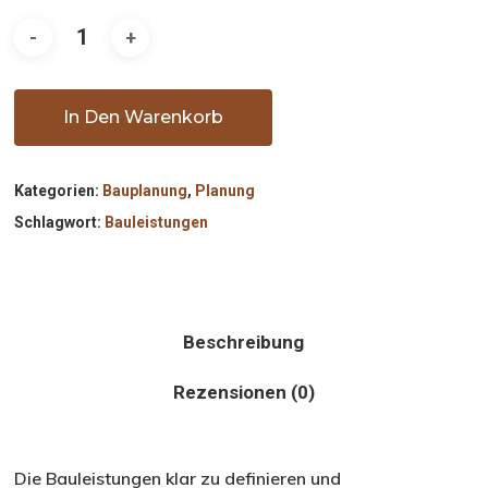
In Den Warenkorb
Kategorien:
Bauplanung
,
Planung
Schlagwort:
Bauleistungen
Beschreibung
Rezensionen (0)
Die Bauleistungen klar zu definieren und