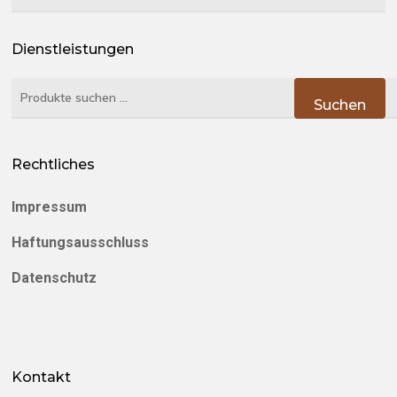
Dienstleistungen
Suchen
Suchen
nach:
Rechtliches
Impressum
Haftungsausschluss
Datenschutz
Kontakt