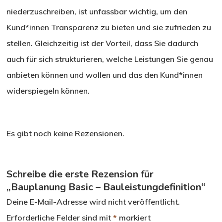
niederzuschreiben, ist unfassbar wichtig, um den
Kund*innen Transparenz zu bieten und sie zufrieden zu
stellen. Gleichzeitig ist der Vorteil, dass Sie dadurch
auch für sich strukturieren, welche Leistungen Sie genau
anbieten können und wollen und das den Kund*innen
widerspiegeln können.
Es gibt noch keine Rezensionen.
Schreibe die erste Rezension für
„Bauplanung Basic – Bauleistungdefinition“
Deine E-Mail-Adresse wird nicht veröffentlicht.
Erforderliche Felder sind mit
*
markiert