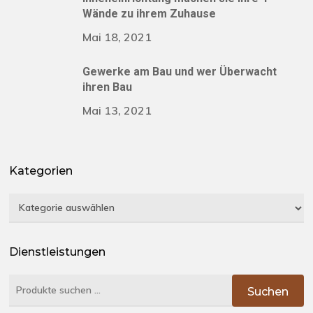
Wände zu ihrem Zuhause
Mai 18, 2021
Gewerke am Bau und wer Überwacht
ihren Bau
Mai 13, 2021
Kategorien
Kategorien
Dienstleistungen
Suchen
Suchen
nach: