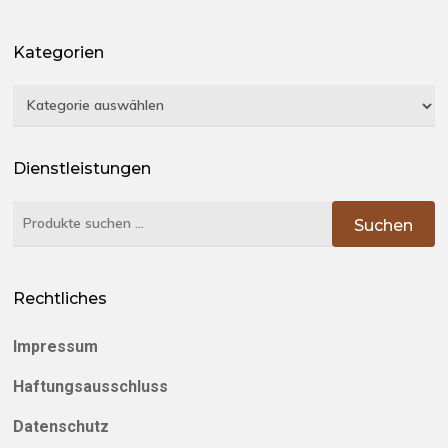
Kategorien
Kategorien
Dienstleistungen
Suchen
Suchen
nach:
Rechtliches
Impressum
Haftungsausschluss
Datenschutz