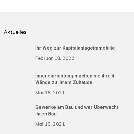
Aktuelles
Ihr Weg zur Kapitalanlageimmobilie
Februar 18, 2022
Inneneinrichtung machen sie ihre 4
Wände zu ihrem Zuhause
Mai 18, 2021
Gewerke am Bau und wer Überwacht
ihren Bau
Mai 13, 2021