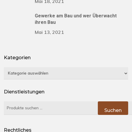
Mai 18, 2021
Gewerke am Bau und wer Überwacht
ihren Bau
Mai 13, 2021
Kategorien
Kategorien
Dienstleistungen
Suchen
Suchen
nach:
Rechtliches