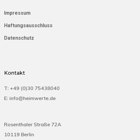
Impressum
Haftungsausschluss
Datenschutz
Kontakt
T:
+49 (0)30 75438040‬
E:
info@heimwerte.de
Rosenthaler Straße 72A
10119 Berlin