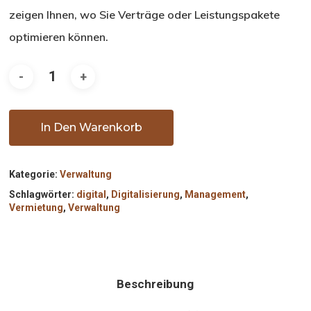
zeigen Ihnen, wo Sie Verträge oder Leistungspakete
optimieren können.
In Den Warenkorb
Kategorie:
Verwaltung
Schlagwörter:
digital
,
Digitalisierung
,
Management
,
Vermietung
,
Verwaltung
Beschreibung