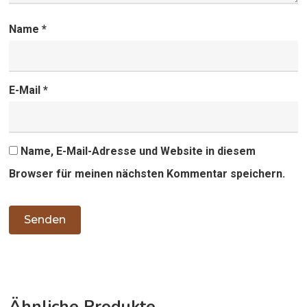
Name
*
E-Mail
*
Name, E-Mail-Adresse und Website in diesem
Browser für meinen nächsten Kommentar speichern.
Ähnliche Produkte