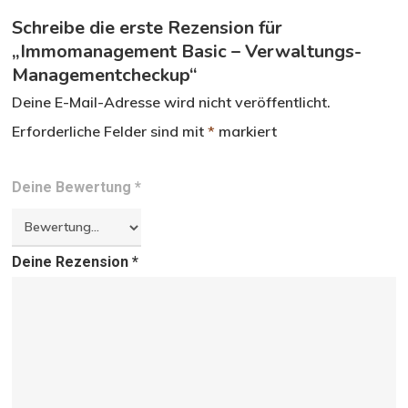
Schreibe die erste Rezension für
„Immomanagement Basic – Verwaltungs-
Managementcheckup“
Deine E-Mail-Adresse wird nicht veröffentlicht.
Erforderliche Felder sind mit
*
markiert
Deine Bewertung
*
Deine Rezension
*