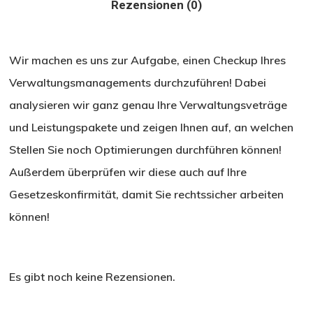
Rezensionen (0)
Wir machen es uns zur Aufgabe, einen Checkup Ihres
Verwaltungsmanagements durchzuführen! Dabei
analysieren wir ganz genau Ihre Verwaltungsveträge
und Leistungspakete und zeigen Ihnen auf, an welchen
Stellen Sie noch Optimierungen durchführen können!
Außerdem überprüfen wir diese auch auf Ihre
Gesetzeskonfirmität, damit Sie rechtssicher arbeiten
können!
Es gibt noch keine Rezensionen.