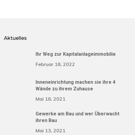
Aktuelles
Ihr Weg zur Kapitalanlageimmobilie
Februar 18, 2022
Inneneinrichtung machen sie ihre 4
Wände zu ihrem Zuhause
Mai 18, 2021
Gewerke am Bau und wer Überwacht
ihren Bau
Mai 13, 2021