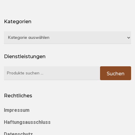
Kategorien
Kategorien
Dienstleistungen
Suchen
Suchen
nach:
Rechtliches
Impressum
Haftungsausschluss
Datenschutz