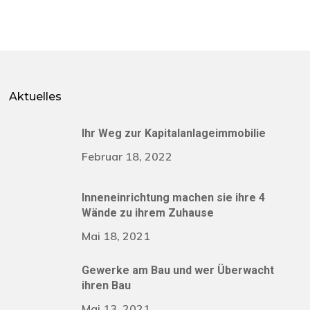
Aktuelles
Ihr Weg zur Kapitalanlageimmobilie
Februar 18, 2022
Inneneinrichtung machen sie ihre 4
Wände zu ihrem Zuhause
Mai 18, 2021
Gewerke am Bau und wer Überwacht
ihren Bau
Mai 13, 2021