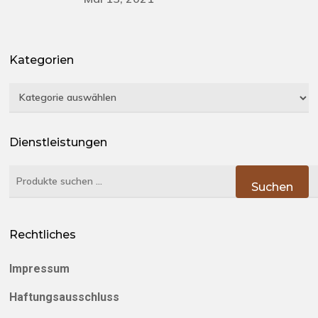
Kategorien
Kategorien
Dienstleistungen
Suchen
Suchen
nach:
Rechtliches
Impressum
Haftungsausschluss