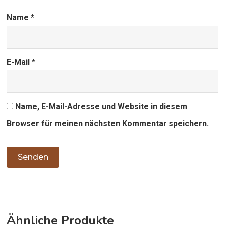
Name
*
E-Mail
*
Name, E-Mail-Adresse und Website in diesem
Browser für meinen nächsten Kommentar speichern.
Ähnliche Produkte