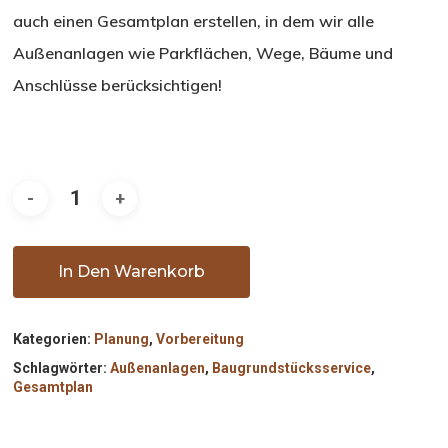
auch einen Gesamtplan erstellen, in dem wir alle
Außenanlagen wie Parkflächen, Wege, Bäume und
Anschlüsse berücksichtigen!
In Den Warenkorb
Kategorien:
Planung
,
Vorbereitung
Schlagwörter:
Außenanlagen
,
Baugrundstücksservice
,
Gesamtplan