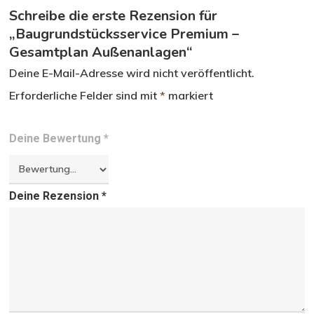
Schreibe die erste Rezension für
„Baugrundstücksservice Premium –
Gesamtplan Außenanlagen“
Deine E-Mail-Adresse wird nicht veröffentlicht.
Erforderliche Felder sind mit
*
markiert
Deine Bewertung
*
Deine Rezension
*