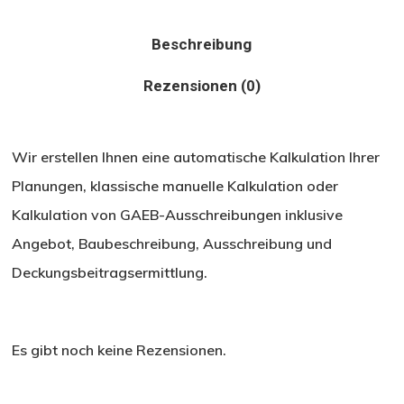
Beschreibung
Rezensionen (0)
Wir erstellen Ihnen eine automatische Kalkulation Ihrer
Planungen, klassische manuelle Kalkulation oder
Kalkulation von GAEB-Ausschreibungen inklusive
Angebot, Baubeschreibung, Ausschreibung und
Deckungsbeitragsermittlung.
Es gibt noch keine Rezensionen.