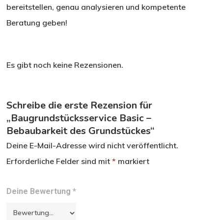
bereitstellen, genau analysieren und kompetente
Beratung geben!
Es gibt noch keine Rezensionen.
Schreibe die erste Rezension für
„Baugrundstücksservice Basic –
Bebaubarkeit des Grundstückes“
Deine E-Mail-Adresse wird nicht veröffentlicht.
Erforderliche Felder sind mit
*
markiert
Deine Bewertung
*