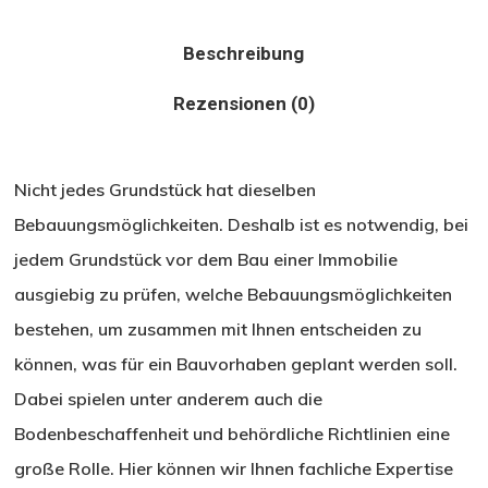
Beschreibung
Rezensionen (0)
Nicht jedes Grundstück hat dieselben
Bebauungsmöglichkeiten. Deshalb ist es notwendig, bei
jedem Grundstück vor dem Bau einer Immobilie
ausgiebig zu prüfen, welche Bebauungsmöglichkeiten
bestehen, um zusammen mit Ihnen entscheiden zu
können, was für ein Bauvorhaben geplant werden soll.
Dabei spielen unter anderem auch die
Bodenbeschaffenheit und behördliche Richtlinien eine
große Rolle. Hier können wir Ihnen fachliche Expertise