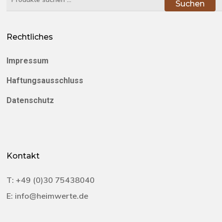
Suchen
nach:
Rechtliches
Impressum
Haftungsausschluss
Datenschutz
Kontakt
T:
+49 (0)30 75438040‬
E:
info@heimwerte.de