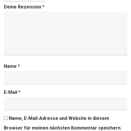
Deine Rezension
*
Name
*
E-Mail
*
Name, E-Mail-Adresse und Website in diesem
Browser für meinen nächsten Kommentar speichern.