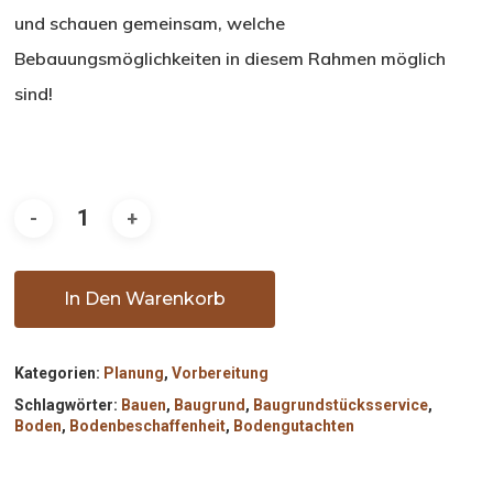
und schauen gemeinsam, welche
Bebauungsmöglichkeiten in diesem Rahmen möglich
sind!
In Den Warenkorb
Kategorien:
Planung
,
Vorbereitung
Schlagwörter:
Bauen
,
Baugrund
,
Baugrundstücksservice
,
Boden
,
Bodenbeschaffenheit
,
Bodengutachten