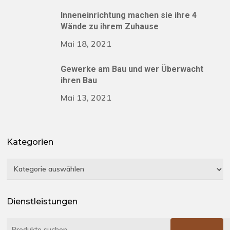
Inneneinrichtung machen sie ihre 4
Wände zu ihrem Zuhause
Mai 18, 2021
Gewerke am Bau und wer Überwacht
ihren Bau
Mai 13, 2021
Kategorien
Kategorien
Dienstleistungen
Suchen