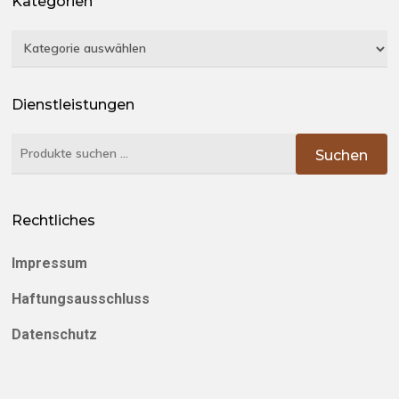
Kategorien
Kategorien
Dienstleistungen
Suchen
Suchen
nach:
Rechtliches
Impressum
Haftungsausschluss
Datenschutz