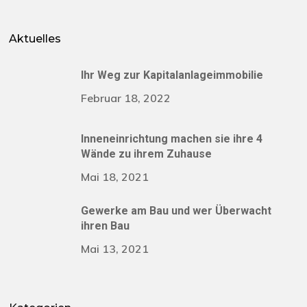
Aktuelles
Ihr Weg zur Kapitalanlageimmobilie
Februar 18, 2022
Inneneinrichtung machen sie ihre 4
Wände zu ihrem Zuhause
Mai 18, 2021
Gewerke am Bau und wer Überwacht
ihren Bau
Mai 13, 2021