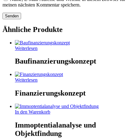
meinen nächsten Kommentar speichern.
Ähnliche Produkte
Weiterlesen
Baufinanzierungskonzept
Weiterlesen
Finanzierungskonzept
In den Warenkorb
Immoptentialanalyse und
Objektfindung