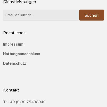
Dienstleistungen
Suchen
Suchen
nach:
Rechtliches
Impressum
Haftungsausschluss
Datenschutz
Kontakt
T:
+49 (0)30 75438040‬