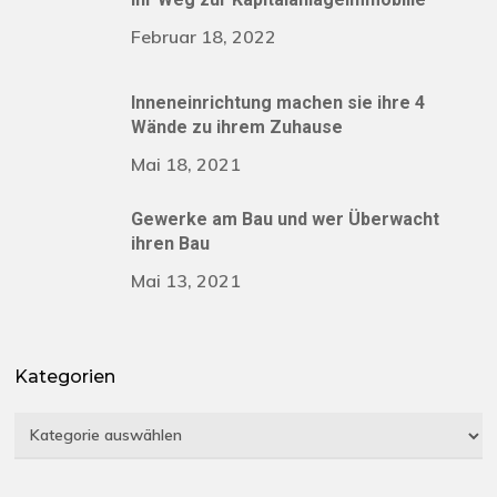
Februar 18, 2022
Inneneinrichtung machen sie ihre 4
Wände zu ihrem Zuhause
Mai 18, 2021
Gewerke am Bau und wer Überwacht
ihren Bau
Mai 13, 2021
Kategorien
Kategorien