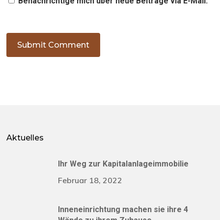
Benachrichtige mich über neue Beiträge via E-Mail.
Aktuelles
Ihr Weg zur Kapitalanlageimmobilie
Februar 18, 2022
Inneneinrichtung machen sie ihre 4