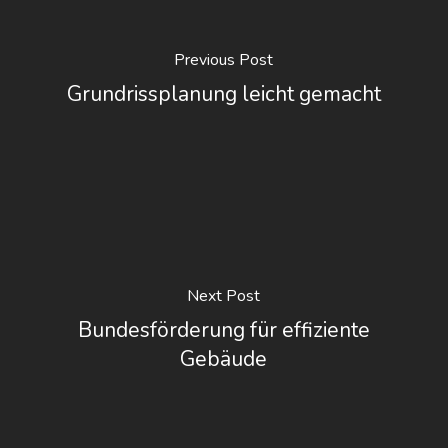
Previous Post
Grundrissplanung leicht gemacht
Next Post
Bundesförderung für effiziente
Gebäude