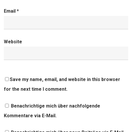
Email
*
Website
Save my name, email, and website in this browser
for the next time I comment.
Benachrichtige mich über nachfolgende
Kommentare via E-Mail.