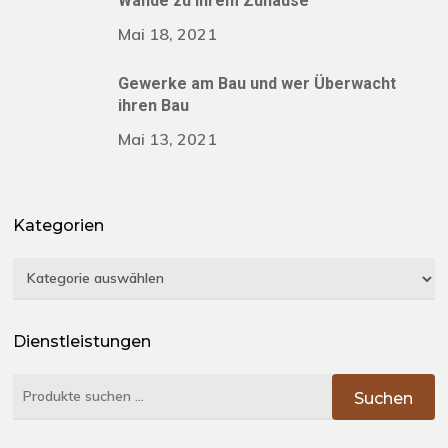
Wände zu ihrem Zuhause
Mai 18, 2021
Gewerke am Bau und wer Überwacht
ihren Bau
Mai 13, 2021
Kategorien
Kategorien
Dienstleistungen
Suchen
Suchen
nach: