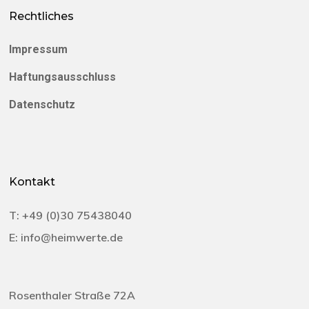
Rechtliches
Impressum
Haftungsausschluss
Datenschutz
Kontakt
T:
+49 (0)30 75438040‬
E:
info@heimwerte.de
Rosenthaler Straße 72A