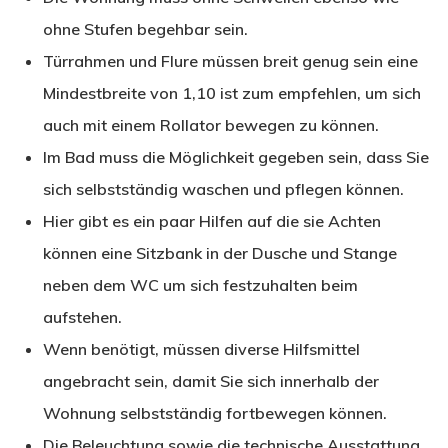
ohne Stufen begehbar sein.
Türrahmen und Flure müssen breit genug sein eine
Mindestbreite von 1,10 ist zum empfehlen, um sich
auch mit einem Rollator bewegen zu können.
Im Bad muss die Möglichkeit gegeben sein, dass Sie
sich selbstständig waschen und pflegen können.
Hier gibt es ein paar Hilfen auf die sie Achten
können eine Sitzbank in der Dusche und Stange
neben dem WC um sich festzuhalten beim
aufstehen.
Wenn benötigt, müssen diverse Hilfsmittel
angebracht sein, damit Sie sich innerhalb der
Wohnung selbstständig fortbewegen können.
Die Beleuchtung sowie die technische Ausstattung