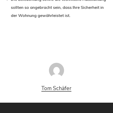
sollten so angebracht sein, dass Ihre Sicherheit in
der Wohnung gewährleistet ist.
Tom Schäfer