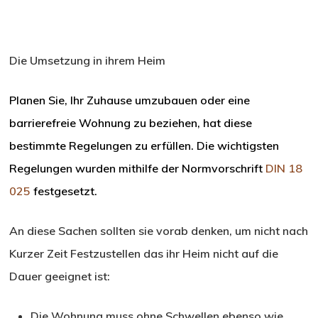
Die Umsetzung in ihrem Heim
Planen Sie, Ihr Zuhause umzubauen oder eine
barrierefreie Wohnung zu beziehen, hat diese
bestimmte Regelungen zu erfüllen. Die wichtigsten
Regelungen wurden mithilfe der Normvorschrift
DIN 18
025
festgesetzt.
An diese Sachen sollten sie vorab denken, um nicht nach
Kurzer Zeit Festzustellen das ihr Heim nicht auf die
Dauer geeignet ist:
Die Wohnung muss ohne Schwellen ebenso wie