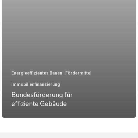
Energieeffizientes Bauen
Fördermittel
Immobilienfinanzierung
Bundesförderung für
effiziente Gebäude