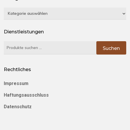
Kategorien
Dienstleistungen
Suchen
Suchen
nach:
Rechtliches
Impressum
Haftungsausschluss
Datenschutz