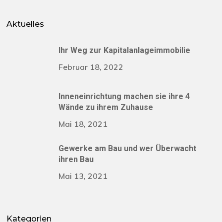
Aktuelles
Ihr Weg zur Kapitalanlageimmobilie
Februar 18, 2022
Inneneinrichtung machen sie ihre 4
Wände zu ihrem Zuhause
Mai 18, 2021
Gewerke am Bau und wer Überwacht
ihren Bau
Mai 13, 2021
Kategorien