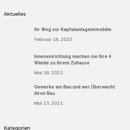
Aktuelles
Ihr Weg zur Kapitalanlageimmobilie
Februar 18, 2022
Inneneinrichtung machen sie ihre 4
Wände zu ihrem Zuhause
Mai 18, 2021
Gewerke am Bau und wer Überwacht
ihren Bau
Mai 13, 2021
Kategorien