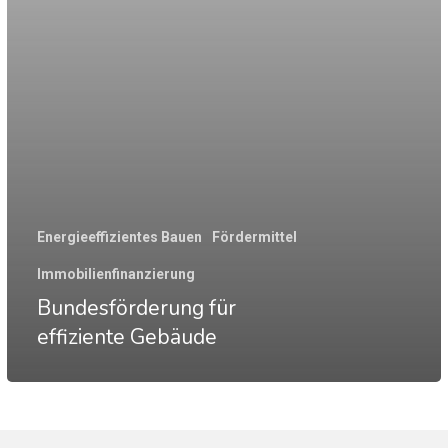
Energieeffizientes Bauen
Fördermittel
Immobilienfinanzierung
Bundesförderung für
effiziente Gebäude