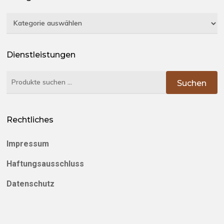
Kategorien
Dienstleistungen
Suchen
Suchen
nach:
Rechtliches
Impressum
Haftungsausschluss
Datenschutz