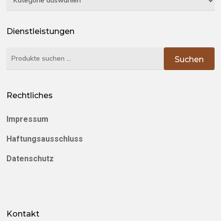
Dienstleistungen
Suchen
Suchen
nach:
Rechtliches
Impressum
Haftungsausschluss
Datenschutz
Kontakt