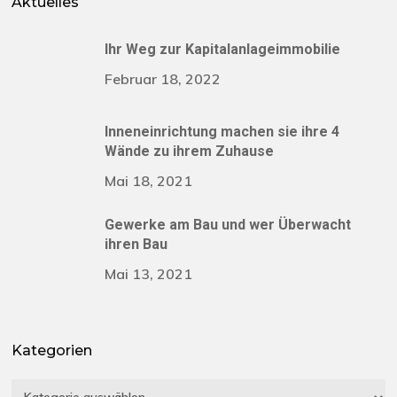
Aktuelles
Ihr Weg zur Kapitalanlageimmobilie
Februar 18, 2022
Inneneinrichtung machen sie ihre 4
Wände zu ihrem Zuhause
Mai 18, 2021
Gewerke am Bau und wer Überwacht
ihren Bau
Mai 13, 2021
Kategorien
Kategorien