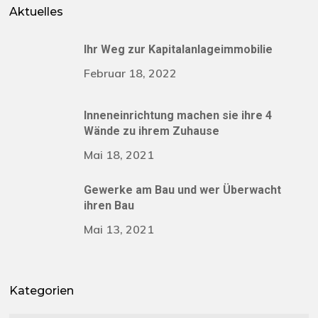
Aktuelles
Ihr Weg zur Kapitalanlageimmobilie
Februar 18, 2022
Inneneinrichtung machen sie ihre 4
Wände zu ihrem Zuhause
Mai 18, 2021
Gewerke am Bau und wer Überwacht
ihren Bau
Mai 13, 2021
Kategorien