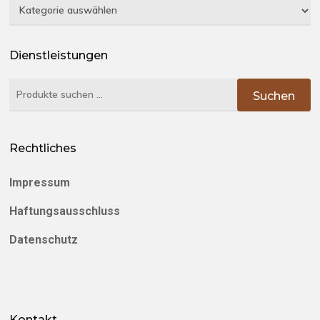
Kategorien
Dienstleistungen
Suchen
Suchen
nach:
Rechtliches
Impressum
Haftungsausschluss
Datenschutz
Kontakt