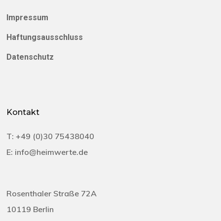
Impressum
Haftungsausschluss
Datenschutz
Kontakt
T:
+49 (0)30 75438040‬
E:
info@heimwerte.de
Rosenthaler Straße 72A
10119 Berlin