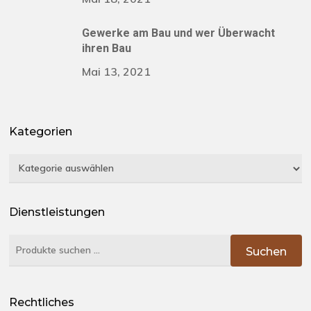
Gewerke am Bau und wer Überwacht
ihren Bau
Mai 13, 2021
Kategorien
Kategorien
Dienstleistungen
Suchen
Suchen
nach:
Rechtliches