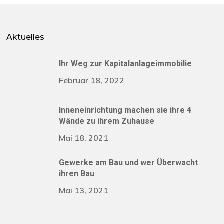
Aktuelles
Ihr Weg zur Kapitalanlageimmobilie
Februar 18, 2022
Inneneinrichtung machen sie ihre 4
Wände zu ihrem Zuhause
Mai 18, 2021
Gewerke am Bau und wer Überwacht
ihren Bau
Mai 13, 2021