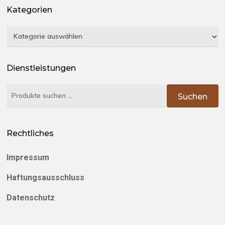
Kategorien
Kategorien
Dienstleistungen
Suchen
Suchen
nach:
Rechtliches
Impressum
Haftungsausschluss
Datenschutz