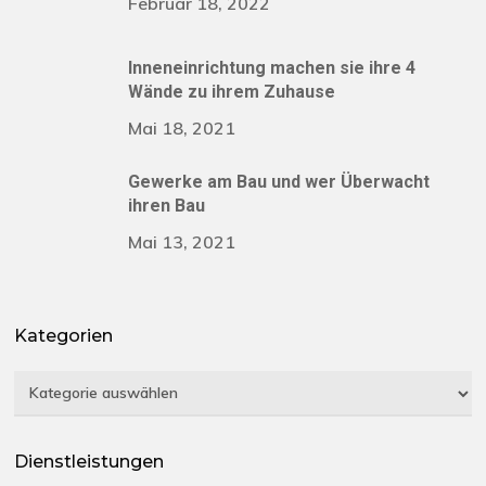
Februar 18, 2022
Inneneinrichtung machen sie ihre 4
Wände zu ihrem Zuhause
Mai 18, 2021
Gewerke am Bau und wer Überwacht
ihren Bau
Mai 13, 2021
Kategorien
Kategorien
Dienstleistungen