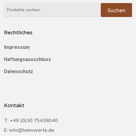
Suchen
Suchen
nach:
Rechtliches
Impressum
Haftungsausschluss
Datenschutz
Kontakt
T:
+49 (0)30 75438040‬
E:
info@heimwerte.de