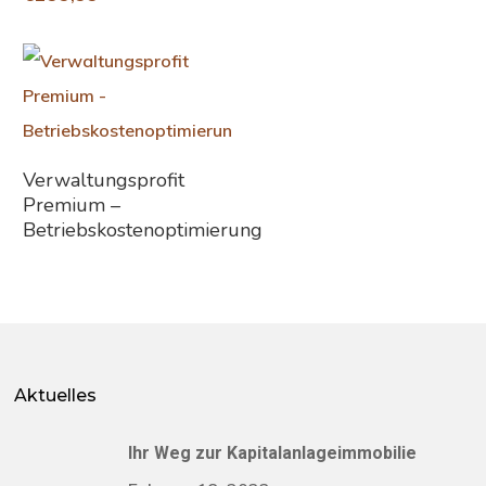
Weiterlesen
Verwaltungsprofit
Premium –
Betriebskostenoptimierung
Aktuelles
Ihr Weg zur Kapitalanlageimmobilie