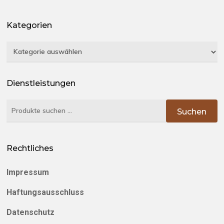
Kategorien
Kategorien
Dienstleistungen
Suchen
Suchen
nach:
Rechtliches
Impressum
Haftungsausschluss
Datenschutz