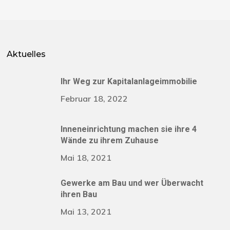
Aktuelles
Ihr Weg zur Kapitalanlageimmobilie
Februar 18, 2022
Inneneinrichtung machen sie ihre 4
Wände zu ihrem Zuhause
Mai 18, 2021
Gewerke am Bau und wer Überwacht
ihren Bau
Mai 13, 2021