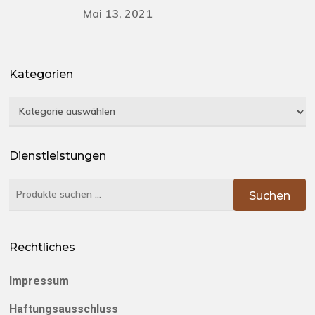
Mai 13, 2021
Kategorien
Kategorien
Dienstleistungen
Suchen
Suchen
nach:
Rechtliches
Impressum
Haftungsausschluss