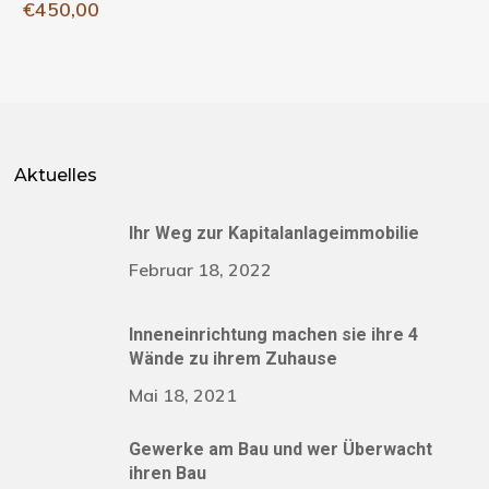
€
450,00
Aktuelles
Ihr Weg zur Kapitalanlageimmobilie
Februar 18, 2022
Inneneinrichtung machen sie ihre 4
Wände zu ihrem Zuhause
Mai 18, 2021
Gewerke am Bau und wer Überwacht
ihren Bau