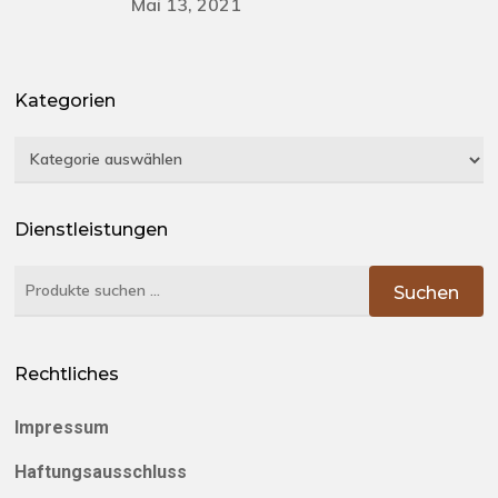
Mai 13, 2021
Kategorien
Kategorien
Dienstleistungen
Suchen
Suchen
nach:
Rechtliches
Impressum
Haftungsausschluss