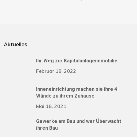
Aktuelles
Ihr Weg zur Kapitalanlageimmobilie
Februar 18, 2022
Inneneinrichtung machen sie ihre 4
Wände zu ihrem Zuhause
Mai 18, 2021
Gewerke am Bau und wer Überwacht
ihren Bau