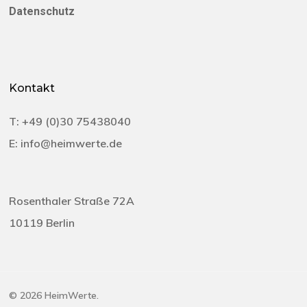
Datenschutz
Kontakt
T:
+49 (0)30 75438040‬
E:
info@heimwerte.de
Rosenthaler Straße 72A
10119 Berlin
© 2026 HeimWerte.